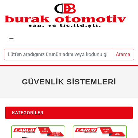
Arama
GÜVENLİK SİSTEMLERİ
KATEGORILER