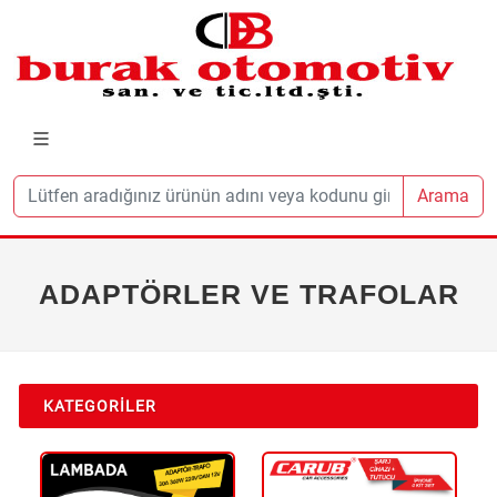
Arama
ADAPTÖRLER VE TRAFOLAR
KATEGORILER