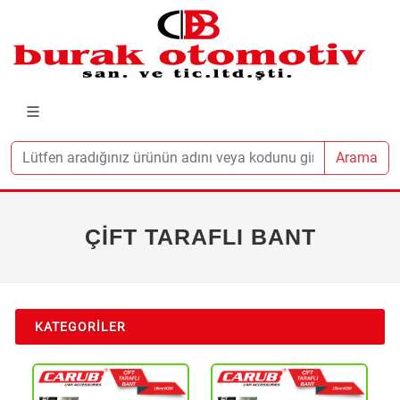
Arama
ÇİFT TARAFLI BANT
KATEGORILER