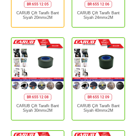
BR 655 12 05
BR 655 12 06
CARUB Çift Taraflı Bant
CARUB Çift Taraflı Bant
Siyah 20mmx2M
Siyah 24mmx2M
BR 655 12 08
BR 655 12 09
CARUB Çift Taraflı Bant
CARUB Çift Taraflı Bant
Siyah 30mmx2M
Siyah 40mmx2M