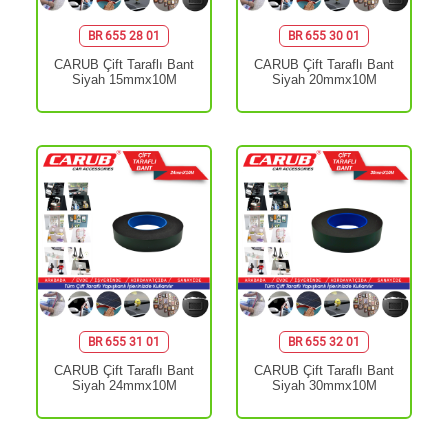
BR 655 28 01
BR 655 30 01
CARUB Çift Taraflı Bant
CARUB Çift Taraflı Bant
Siyah 15mmx10M
Siyah 20mmx10M
BR 655 31 01
BR 655 32 01
CARUB Çift Taraflı Bant
CARUB Çift Taraflı Bant
Siyah 24mmx10M
Siyah 30mmx10M