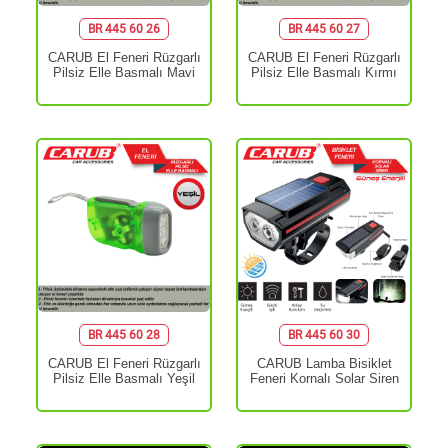
BR 445 60 26
BR 445 60 27
CARUB El Feneri Rüzgarlı
CARUB El Feneri Rüzgarlı
Pilsiz Elle Basmalı Mavi
Pilsiz Elle Basmalı Kırmı
BR 445 60 28
BR 445 60 30
CARUB El Feneri Rüzgarlı
CARUB Lamba Bisiklet
Pilsiz Elle Basmalı Yeşil
Feneri Kornalı Solar Siren