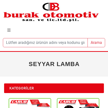
Arama
SEYYAR LAMBA
KATEGORILER