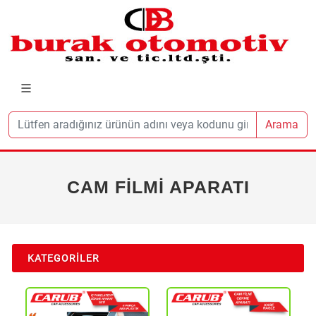
Arama
CAM FİLMİ APARATI
KATEGORILER