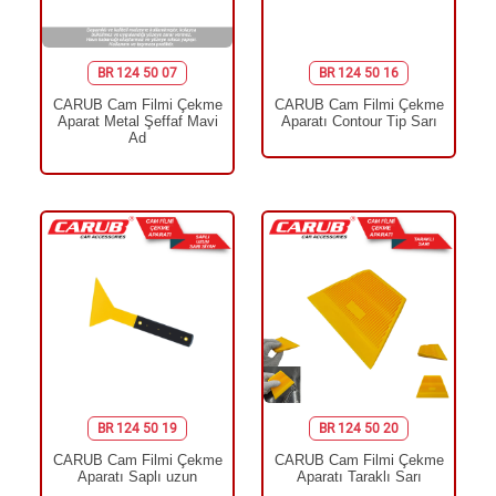
BR 124 50 07
BR 124 50 16
CARUB Cam Filmi Çekme
CARUB Cam Filmi Çekme
Aparat Metal Şeffaf Mavi
Aparatı Contour Tip Sarı
Ad
BR 124 50 19
BR 124 50 20
CARUB Cam Filmi Çekme
CARUB Cam Filmi Çekme
Aparatı Saplı uzun
Aparatı Taraklı Sarı