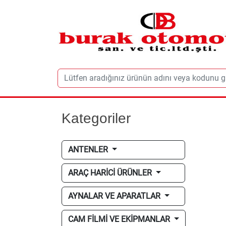
Kategoriler
ANTENLER
ARAÇ HARİCİ ÜRÜNLER
AYNALAR VE APARATLAR
CAM FİLMİ VE EKİPMANLAR