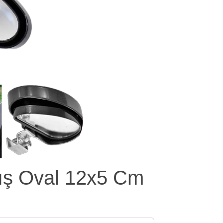
ış Oval 12x5 Cm