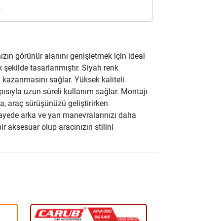
.
ızın görünür alanını genişletmek için ideal
k şekilde tasarlanmıştır. Siyah renk
 kazanmasını sağlar. Yüksek kaliteli
ısıyla uzun süreli kullanım sağlar. Montajı
ça, araç sürüşünüzü geliştirirken
 sayede arka ve yan manevralarınızı daha
ir aksesuar olup aracınızın stilini