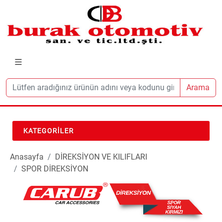
Arama
KATEGORILER
Anasayfa
DİREKSİYON VE KILIFLARI
SPOR DİREKSİYON