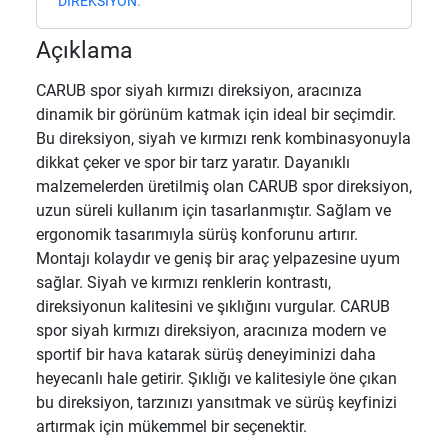
DİREKSİYON
.
Açıklama
CARUB spor siyah kırmızı direksiyon, aracınıza
dinamik bir görünüm katmak için ideal bir seçimdir.
Bu direksiyon, siyah ve kırmızı renk kombinasyonuyla
dikkat çeker ve spor bir tarz yaratır. Dayanıklı
malzemelerden üretilmiş olan CARUB spor direksiyon,
uzun süreli kullanım için tasarlanmıştır. Sağlam ve
ergonomik tasarımıyla sürüş konforunu artırır.
Montajı kolaydır ve geniş bir araç yelpazesine uyum
sağlar. Siyah ve kırmızı renklerin kontrastı,
direksiyonun kalitesini ve şıklığını vurgular. CARUB
spor siyah kırmızı direksiyon, aracınıza modern ve
sportif bir hava katarak sürüş deneyiminizi daha
heyecanlı hale getirir. Şıklığı ve kalitesiyle öne çıkan
bu direksiyon, tarzınızı yansıtmak ve sürüş keyfinizi
artırmak için mükemmel bir seçenektir.