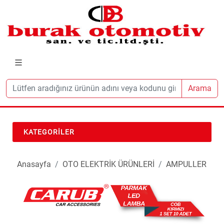
Arama
KATEGORILER
Anasayfa
OTO ELEKTRİK ÜRÜNLERİ
AMPULLER