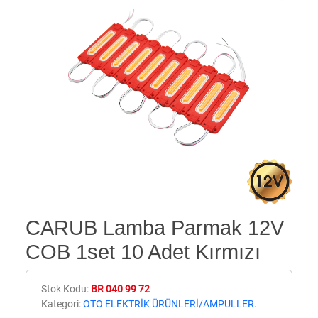
CARUB Lamba Parmak 12V
COB 1set 10 Adet Kırmızı
Stok Kodu:
BR 040 99 72
Kategori:
OTO ELEKTRİK ÜRÜNLERİ/AMPULLER
.